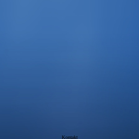
Kontakt