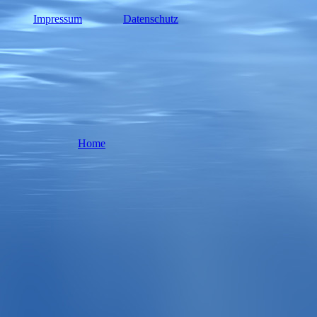
Impressum
Datenschutz
Home